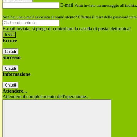
E-mail
Verrà inviato un messaggio all'indirizz
Non hai una e-mail associata al nome utente? Effettua il reset della password tram
E-mail inviata, si prega di controllare la casella di posta elettronica!
Errore
Chiudi
Successo
Chiudi
Informazione
Chiudi
Attendere...
Attendere il completamento dell'operazione...