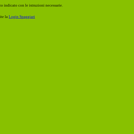
o indicato con le istruzioni necessarie.
ite la
Login Spaggiari