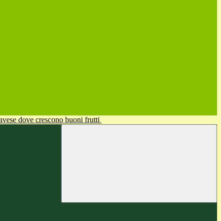
avese dove crescono buoni frutti