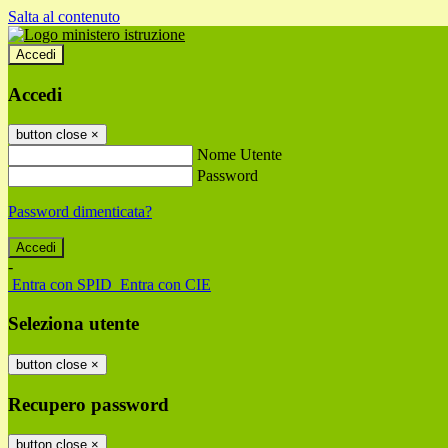
Salta al contenuto
Accedi
Accedi
button close
×
Nome Utente
Password
Password dimenticata?
-
Entra con SPID
Entra con CIE
Seleziona utente
button close
×
Recupero password
button close
×