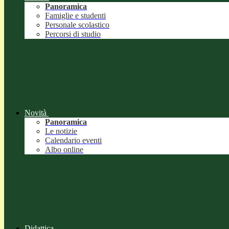
Panoramica
Famiglie e studenti
Personale scolastico
Percorsi di studio
Novità
Panoramica
Le notizie
Calendario eventi
Albo online
Didattica