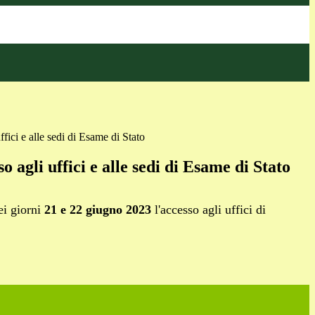
ffici e alle sedi di Esame di Stato
o agli uffici e alle sedi di Esame di Stato
ei giorni
21 e 22 giugno 2023
l'accesso agli uffici di