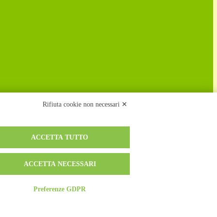
Rifiuta cookie non necessari ✕
ACCETTA TUTTO
ACCETTA NECESSARI
Preferenze GDPR