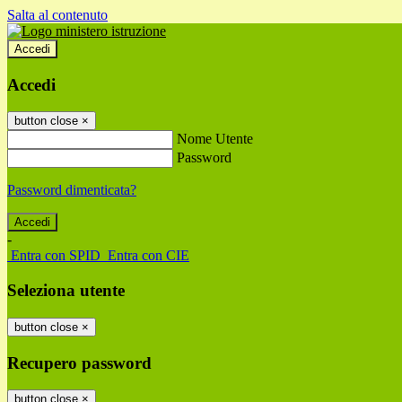
Salta al contenuto
Accedi
Accedi
button close
×
Nome Utente
Password
Password dimenticata?
-
Entra con SPID
Entra con CIE
Seleziona utente
button close
×
Recupero password
button close
×