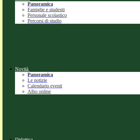
Panoramica
Famiglie e studenti
Personale scolastico
Percorsi di studio
Novità
Panoramica
Le notizie
Calendario eventi
Albo online
Didattica