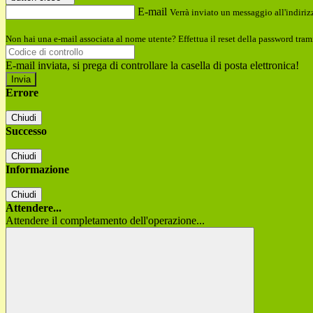
E-mail
Verrà inviato un messaggio all'indirizz
Non hai una e-mail associata al nome utente? Effettua il reset della password tram
E-mail inviata, si prega di controllare la casella di posta elettronica!
Errore
Chiudi
Successo
Chiudi
Informazione
Chiudi
Attendere...
Attendere il completamento dell'operazione...