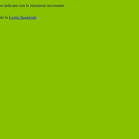
o indicato con le istruzioni necessarie.
ite la
Login Spaggiari