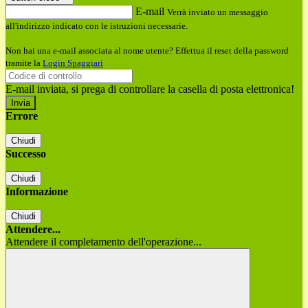
E-mail
Verrà inviato un messaggio
all'indirizzo indicato con le istruzioni necessarie.
Non hai una e-mail associata al nome utente? Effettua il reset della password
tramite la
Login Spaggiari
E-mail inviata, si prega di controllare la casella di posta elettronica!
Errore
Chiudi
Successo
Chiudi
Informazione
Chiudi
Attendere...
Attendere il completamento dell'operazione...