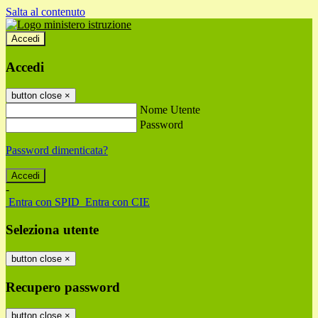
Salta al contenuto
Accedi
Accedi
button close
×
Nome Utente
Password
Password dimenticata?
-
Entra con SPID
Entra con CIE
Seleziona utente
button close
×
Recupero password
button close
×