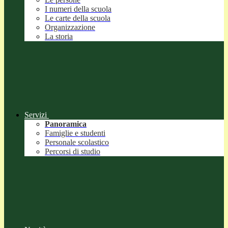
I numeri della scuola
Le carte della scuola
Organizzazione
La storia
Servizi
Panoramica
Famiglie e studenti
Personale scolastico
Percorsi di studio