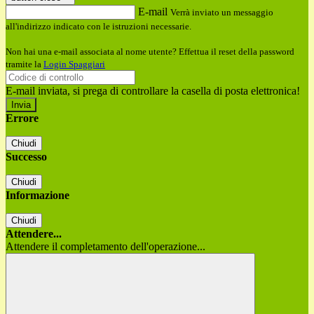
E-mail
Verrà inviato un messaggio
all'indirizzo indicato con le istruzioni necessarie.
Non hai una e-mail associata al nome utente? Effettua il reset della password
tramite la
Login Spaggiari
E-mail inviata, si prega di controllare la casella di posta elettronica!
Errore
Chiudi
Successo
Chiudi
Informazione
Chiudi
Attendere...
Attendere il completamento dell'operazione...