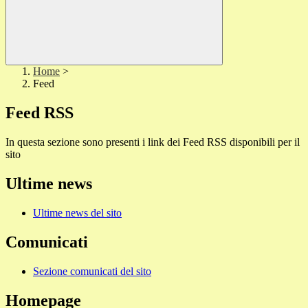
Home
>
Feed
Feed RSS
In questa sezione sono presenti i link dei Feed RSS disponibili per il
sito
Ultime news
Ultime news del sito
Comunicati
Sezione comunicati del sito
Homepage