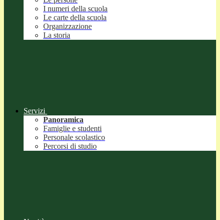
I numeri della scuola
Le carte della scuola
Organizzazione
La storia
Servizi
Panoramica
Famiglie e studenti
Personale scolastico
Percorsi di studio