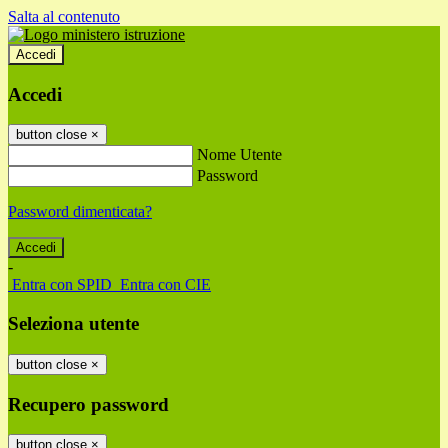
Salta al contenuto
Accedi
Accedi
button close
×
Nome Utente
Password
Password dimenticata?
-
Entra con SPID
Entra con CIE
Seleziona utente
button close
×
Recupero password
button close
×