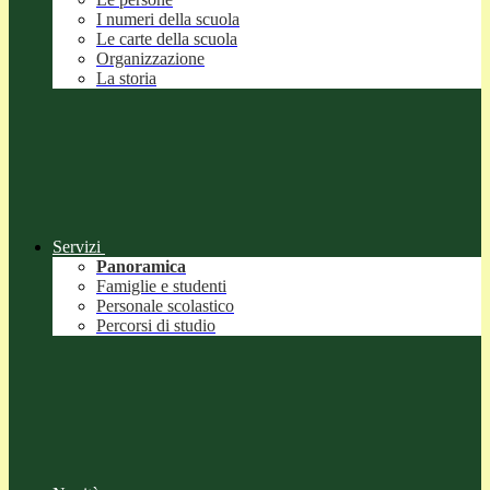
I numeri della scuola
Le carte della scuola
Organizzazione
La storia
Servizi
Panoramica
Famiglie e studenti
Personale scolastico
Percorsi di studio