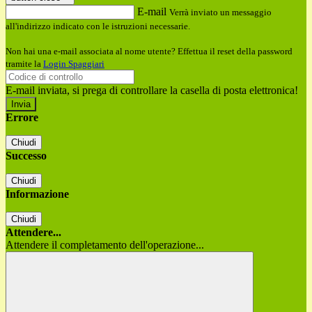
E-mail
Verrà inviato un messaggio
all'indirizzo indicato con le istruzioni necessarie.
Non hai una e-mail associata al nome utente? Effettua il reset della password
tramite la
Login Spaggiari
E-mail inviata, si prega di controllare la casella di posta elettronica!
Errore
Chiudi
Successo
Chiudi
Informazione
Chiudi
Attendere...
Attendere il completamento dell'operazione...