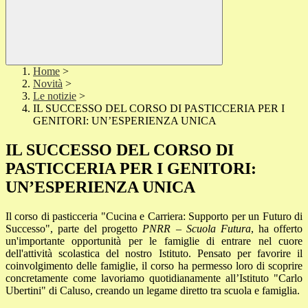
Home
>
Novità
>
Le notizie
>
IL SUCCESSO DEL CORSO DI PASTICCERIA PER I
GENITORI: UN’ESPERIENZA UNICA
IL SUCCESSO DEL CORSO DI
PASTICCERIA PER I GENITORI:
UN’ESPERIENZA UNICA
Il corso di pasticceria "Cucina e Carriera: Supporto per un Futuro di
Successo", parte del progetto
PNRR – Scuola Futura
, ha offerto
un'importante opportunità per le famiglie di entrare nel cuore
dell'attività scolastica del nostro Istituto. Pensato per favorire il
coinvolgimento delle famiglie, il corso ha permesso loro di scoprire
concretamente come lavoriamo quotidianamente all’Istituto "Carlo
Ubertini" di Caluso, creando un legame diretto tra scuola e famiglia.