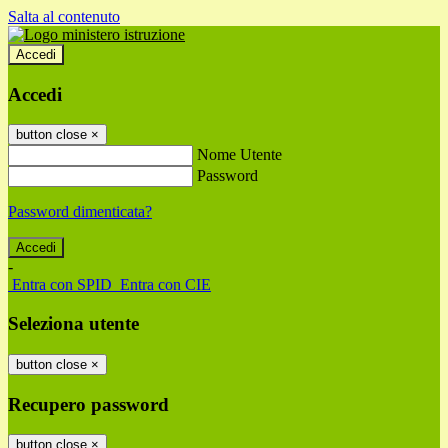
Salta al contenuto
Accedi
Accedi
button close
×
Nome Utente
Password
Password dimenticata?
-
Entra con SPID
Entra con CIE
Seleziona utente
button close
×
Recupero password
button close
×