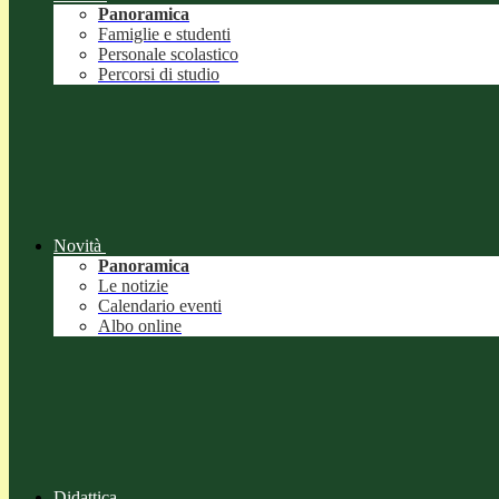
Panoramica
Famiglie e studenti
Personale scolastico
Percorsi di studio
Novità
Panoramica
Le notizie
Calendario eventi
Albo online
Didattica