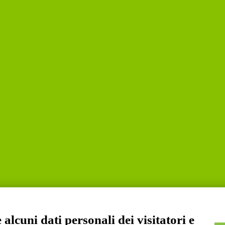
alcuni dati personali dei visitatori e