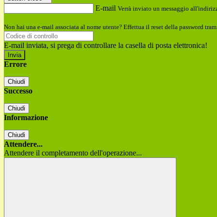
E-mail
Verrà inviato un messaggio all'indirizz
Non hai una e-mail associata al nome utente? Effettua il reset della password tram
E-mail inviata, si prega di controllare la casella di posta elettronica!
Errore
Chiudi
Successo
Chiudi
Informazione
Chiudi
Attendere...
Attendere il completamento dell'operazione...