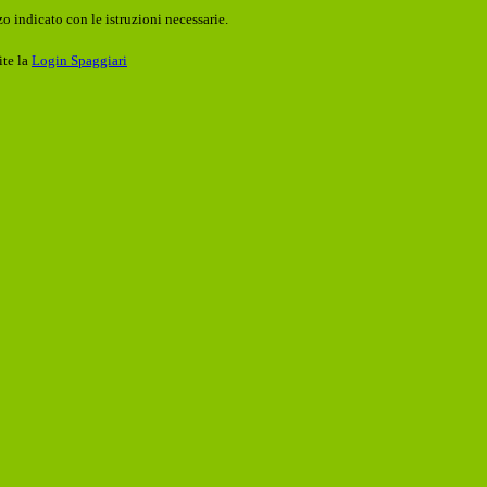
o indicato con le istruzioni necessarie.
ite la
Login Spaggiari