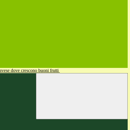
avese dove crescono buoni frutti